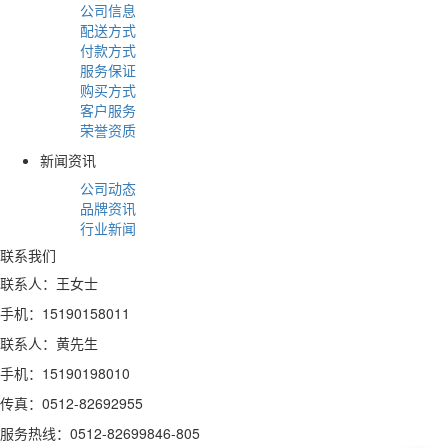
公司信息
配送方式
付款方式
服务保证
购买方式
客户服务
荣誉资质
新闻资讯
公司动态
品牌资讯
行业新闻
联系我们
联系人：王女士
手机：15190158011
联系人：黄先生
手机：15190198010
传真：0512-82692955
服务热线：0512-82699846-805