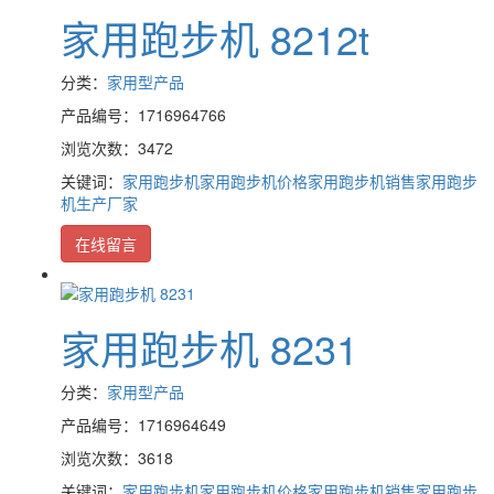
家用跑步机 8212t
分类：
家用型产品
产品编号：1716964766
浏览次数：3472
关键词：
家用跑步机
家用跑步机价格
家用跑步机销售
家用跑步
机生产厂家
在线留言
家用跑步机 8231
分类：
家用型产品
产品编号：1716964649
浏览次数：3618
关键词：
家用跑步机
家用跑步机价格
家用跑步机销售
家用跑步