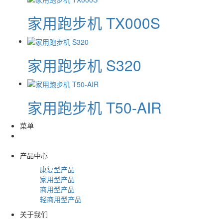
家用跑步机 TX000S
家用跑步机 S320
家用跑步机 T50-AIR
菜单
产品中心
康复型产品
家用型产品
商用型产品
轻商用型产品
关于我们