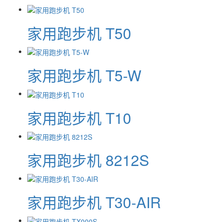
家用跑步机 T50
家用跑步机 T5-W
家用跑步机 T10
家用跑步机 8212S
家用跑步机 T30-AIR