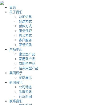
首页
关于我们
公司信息
配送方式
付款方式
服务保证
购买方式
客户服务
荣誉资质
产品中心
康复型产品
家用型产品
商用型产品
轻商用型产品
案例展示
案例展示
新闻资讯
公司动态
品牌资讯
行业新闻
联系我们