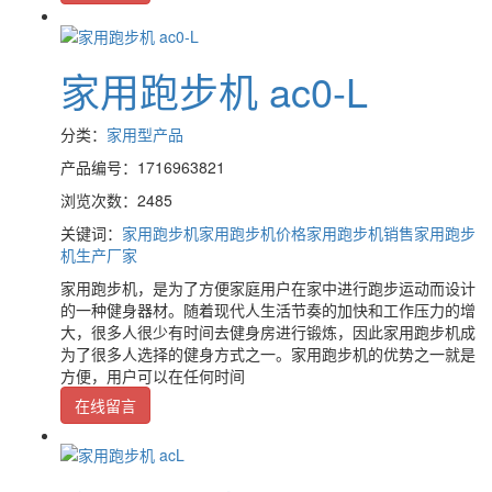
家用跑步机 ac0-L
分类：
家用型产品
产品编号：1716963821
浏览次数：2485
关键词：
家用跑步机
家用跑步机价格
家用跑步机销售
家用跑步
机生产厂家
家用跑步机，是为了方便家庭用户在家中进行跑步运动而设计
的一种健身器材。随着现代人生活节奏的加快和工作压力的增
大，很多人很少有时间去健身房进行锻炼，因此家用跑步机成
为了很多人选择的健身方式之一。家用跑步机的优势之一就是
方便，用户可以在任何时间
在线留言