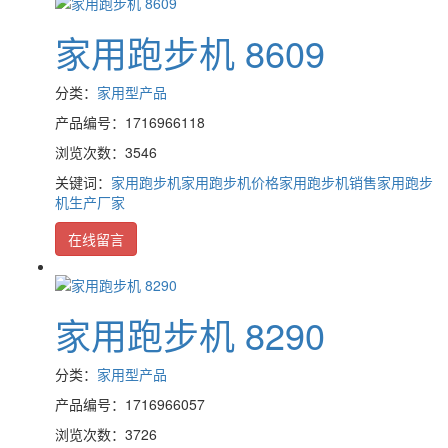
家用跑步机 8609
分类：
家用型产品
产品编号：1716966118
浏览次数：3546
关键词：
家用跑步机
家用跑步机价格
家用跑步机销售
家用跑步
机生产厂家
在线留言
家用跑步机 8290
分类：
家用型产品
产品编号：1716966057
浏览次数：3726