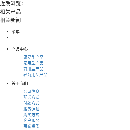
近期浏览：
相关产品
相关新闻
菜单
产品中心
康复型产品
家用型产品
商用型产品
轻商用型产品
关于我们
公司信息
配送方式
付款方式
服务保证
购买方式
客户服务
荣誉资质