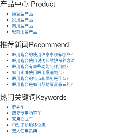
产品中心
Product
康复型产品
家用型产品
商用型产品
轻商用型产品
推荐新闻
Recommend
医用跑台的使用注意事项有哪些？
医用跑台使用说明及维护保养方法
医用跑台有哪些功能与作用呢？
如何正确使用医用慢速跑台？
医用跑台的特点和优势是什么？
医用跑台是如何帮助康复患者的？
热门关键词
Keywords
健身车
康复专用功率车
家用立式车
电动多功能移位机
双人使用吊架