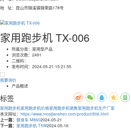
地 址：昆山市锦溪镇锦荣路178号
家用跑步机 TX-006
所属分类：
家用型产品
浏览次数：
2491
二维码：
发布时间：
2024-05-21 15:21:55
我要询价
产品概述
标签
家用跑步机
家用跑步机价格
家用跑步机销售
家用跑步机生产厂家
本文网址：
https://www.mosijianshen.com/product/806.html
上一篇：
健身车 M860
2024-05-21
下一篇：
家用跑步机 T5W
2024-05-16