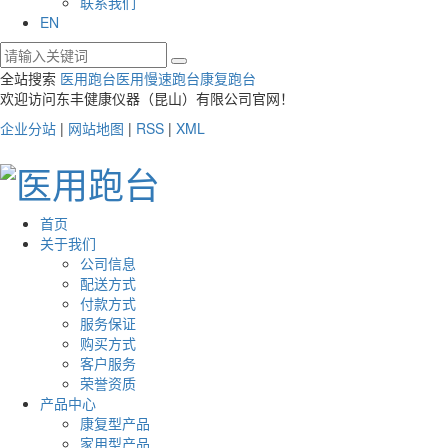
联系我们
EN
全站搜索
医用跑台
医用慢速跑台
康复跑台
欢迎访问东丰健康仪器（昆山）有限公司官网！
企业分站
|
网站地图
|
RSS
|
XML
首页
关于我们
公司信息
配送方式
付款方式
服务保证
购买方式
客户服务
荣誉资质
产品中心
康复型产品
家用型产品