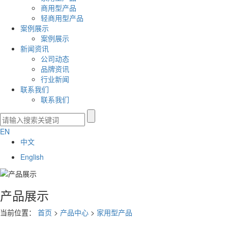
商用型产品
轻商用型产品
案例展示
案例展示
新闻资讯
公司动态
品牌资讯
行业新闻
联系我们
联系我们
EN
中文
English
产品展示
当前位置：
首页
>
产品中心
>
家用型产品