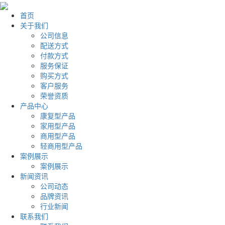
首页
关于我们
公司信息
配送方式
付款方式
服务保证
购买方式
客户服务
荣誉资质
产品中心
康复型产品
家用型产品
商用型产品
轻商用型产品
案例展示
案例展示
新闻资讯
公司动态
品牌资讯
行业新闻
联系我们