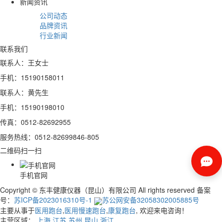
新闻资讯
公司动态
品牌资讯
行业新闻
联系我们
联系人：王女士
手机：15190158011
联系人：黄先生
手机：15190198010
传真：0512-82692955
服务热线：0512-82699846-805
二维码扫一扫
手机官网
Copyright © 东丰健康仪器（昆山）有限公司 All rights reserved 备案
号：
苏ICP备2023016310号-1
苏公网安备32058302005885号
主要从事于
医用跑台
,
医用慢速跑台
,
康复跑台
, 欢迎来电咨询！
主营区域：
上海
江苏
苏州
昆山
浙江