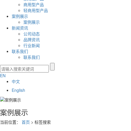
商用型产品
轻商用型产品
案例展示
案例展示
新闻资讯
公司动态
品牌资讯
行业新闻
联系我们
联系我们
EN
中文
English
案例展示
当前位置：
首页
> 标签搜索